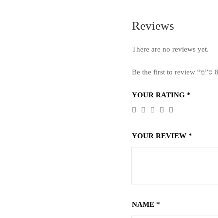
Reviews
There are no reviews yet.
YOUR RATING
*
YOUR REVIEW
*
NAME
*