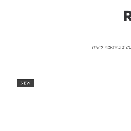
יצוב בהתאמה אישית
NEW