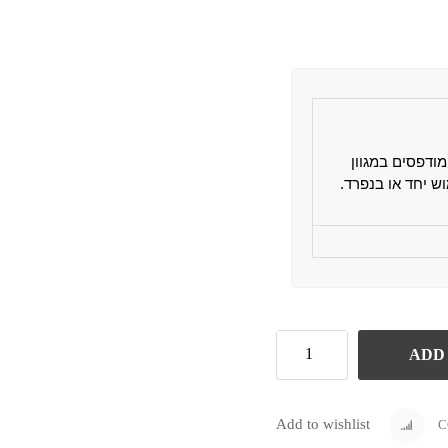
ודפסים במגוון
ש יחד או בנפרד.
ADD
Add to wishlist
C