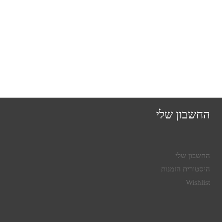
החשבון שלי
החשבון שלי
היסטורית הזמנות
Wishlist