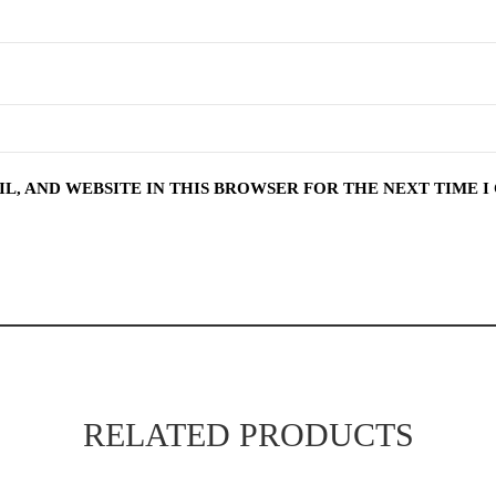
IL, AND WEBSITE IN THIS BROWSER FOR THE NEXT TIME 
RELATED PRODUCTS