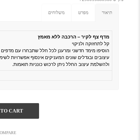
תיאור
מפרט
משלוחים
מדף צף לקיר – הרכבה ללא מאמץ
קל לתחזוקה ולניקוי
הוסיפו מימד חדשני ומרענן לכל חלל שתבחרו עם מדפים מ
עיצובים ובגדלים שונים המעניקים אינסוף אפשרויות לשימו
ולהשלמת עיצוב החלל ניתן לרכוש כונניות תואמות.
 TO CART
OMPARE