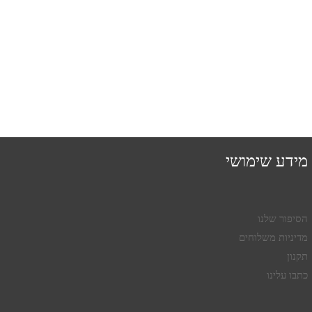
מידע שימושי
הסיפור שלנו
מדיניות משלוחים
תקנון
כתבו עלינו