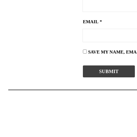
EMAIL
*
SAVE MY NAME, EMA