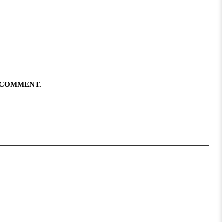
I COMMENT.