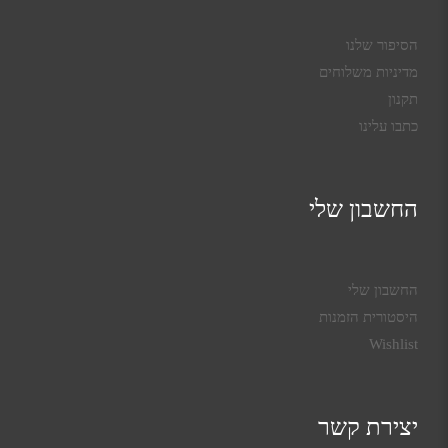
הסיפור שלנו
מדיניות משלוחים
תקנון
כתבו עלינו
החשבון שלי
החשבון שלי
היסטורית הזמנות
Wishlist
יצירת קשר