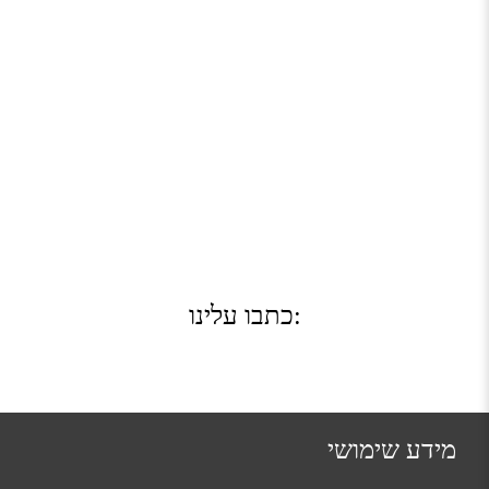
כתבו עלינו:
מידע שימושי