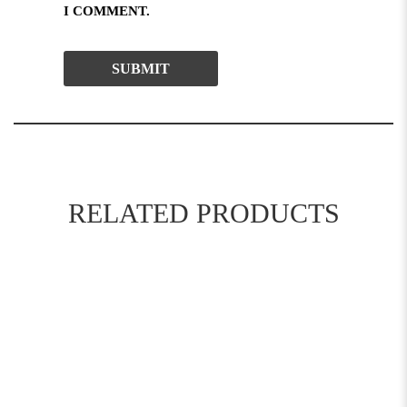
I COMMENT.
RELATED PRODUCTS