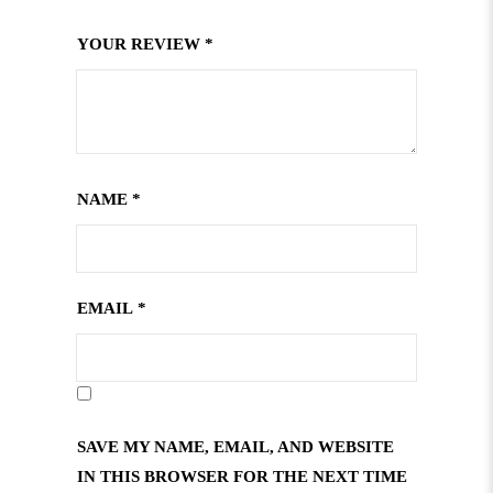
YOUR REVIEW
*
NAME
*
EMAIL
*
SAVE MY NAME, EMAIL, AND WEBSITE
IN THIS BROWSER FOR THE NEXT TIME