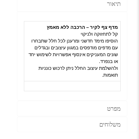
תיאור
מדף צף לקיר – הרכבה ללא מאמץ
קל לתחזוקה ולניקוי
הוסיפו מימד חדשני ומרענן לכל חלל שתבחרו
עם מדפים מודפסים במגוון עיצובים ובגדלים
שונים המעניקים אינסוף אפשרויות לשימוש יחד
או בנפרד.
ולהשלמת עיצוב החלל ניתן לרכוש כונניות
תואמות.
מפרט
משלוחים