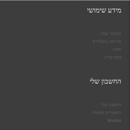
מידע שימושי
הסיפור שלנו
מדיניות משלוחים
תקנון
כתבו עלינו
החשבון שלי
החשבון שלי
היסטורית הזמנות
Wishlist