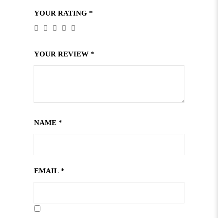
YOUR RATING
*
YOUR REVIEW
*
NAME
*
EMAIL
*