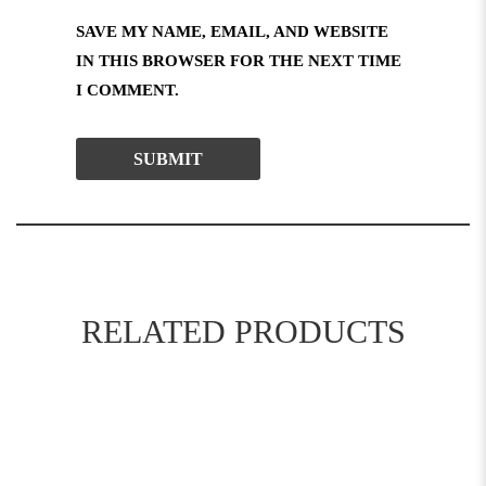
SAVE MY NAME, EMAIL, AND WEBSITE
IN THIS BROWSER FOR THE NEXT TIME
I COMMENT.
RELATED PRODUCTS