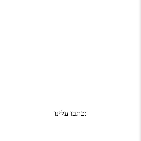
כתבו עלינו: