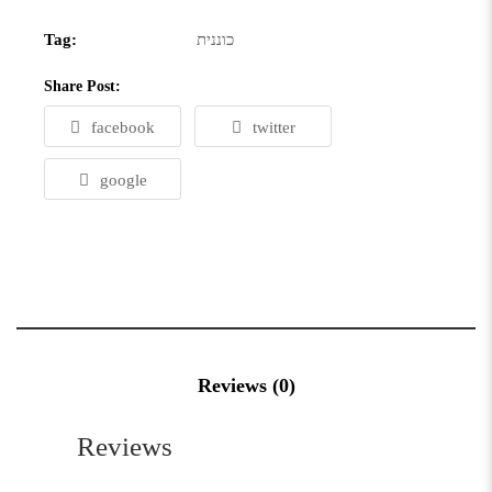
כוננית
Tag:
Share Post:
facebook
twitter
google
Reviews (0)
Reviews