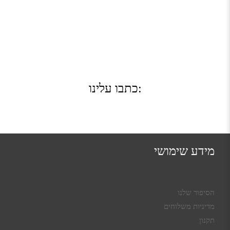
כתבו עלינו:
מידע שימושי
הסיפור שלנו
מדיניות משלוחים
תקנון