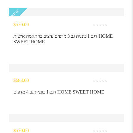
NEW
$
570.00
0
out
כוננית גב 3 מדפים עיצוב בהתאמה אישית I דגם HOME
of
SWEET HOME
5
$
683.00
0
out
כוננית גב 4 מדפים I דגם HOME SWEET HOME
of
5
$
570.00