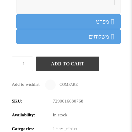
מפרט
משלוחים
ADD TO CART
Add to wishlist
COMPARE
SKU:
7290016680768
.
Availability:
In stock
כונניות
,
מדף 1
Categories: