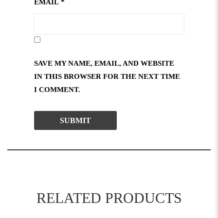
EMAIL
*
SAVE MY NAME, EMAIL, AND WEBSITE
IN THIS BROWSER FOR THE NEXT TIME
I COMMENT.
RELATED PRODUCTS