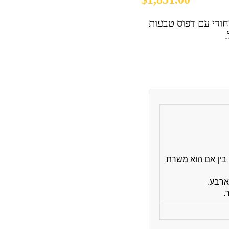
חודי עם דפוס טבעות
בין אם הוא משרת
ארבע.
.