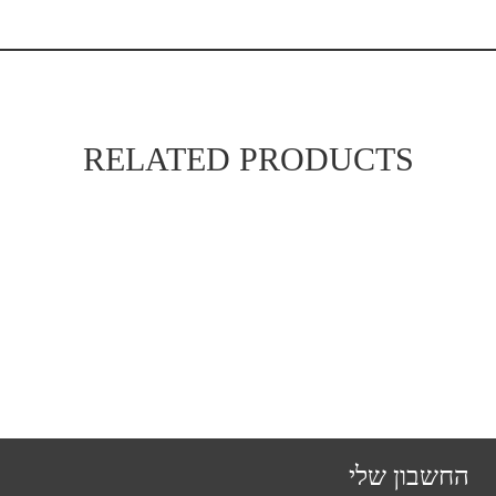
RELATED PRODUCTS
החשבון שלי