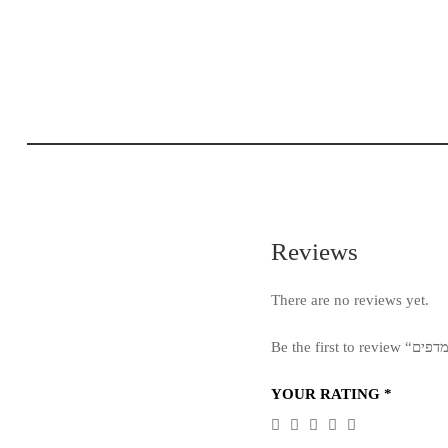
Reviews
There are no reviews yet.
YOUR RATING
*