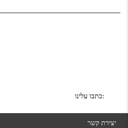
כתבו עלינו:
יצירת קשר