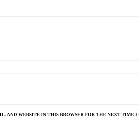
IL, AND WEBSITE IN THIS BROWSER FOR THE NEXT TIME 