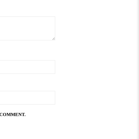
I COMMENT.