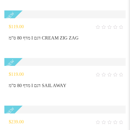
NEW
$
119.00
0
out
מדף 80 ס”מ I דגם CREAM ZIG ZAG
of
5
NEW
$
119.00
0
out
מדף 80 ס”מ I דגם SAIL AWAY
of
5
NEW
$
239.00
0