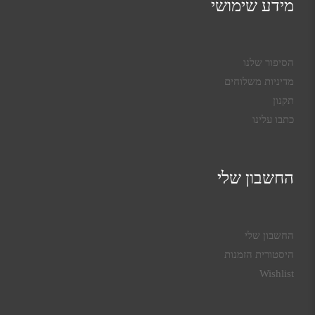
מידע שימושי
הסיפור שלנו
מדיניות משלוחים
תקנון
כתבו עלינו
החשבון שלי
החשבון שלי
היסטורית הזמנות
Wishlist