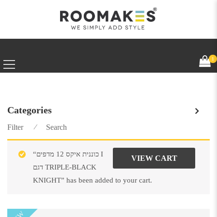
1
Categories
Filter
⁄
Search
“כוננית איקס 12 מדפים I
VIEW CART
דגם TRIPLE-BLACK
KNIGHT” has been added to your cart.