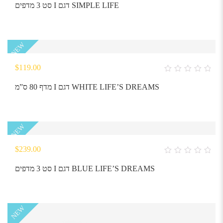
out
סט 3 מדפים I דגם SIMPLE LIFE
of
5
NEW
$
119.00
0
out
מדף 80 ס”מ I דגם WHITE LIFE’S DREAMS
of
5
NEW
$
239.00
0
out
סט 3 מדפים I דגם BLUE LIFE’S DREAMS
of
5
NEW