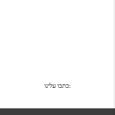
כתבו עלינו: